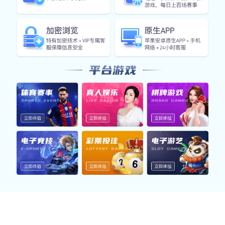
此时常进行冥想和放松练习。
此外，他也会通过阅读励志书籍和观看运动员成功故事来鼓
舞自己。这些方法帮助他建立起坚韧不拔的精神，使他在逆
境中仍然能够保持斗志。他深知，一个健康强大的内心同样
是回归赛场的重要保障。
正因为有这样的心理准备，当他终于迎来伤愈后的第一堂训
练课时，他表现出超乎寻常的热情与专注。这种内外兼修，
使得他的竞技状态迅速回暖，为接下来的赛事奠定了良好的
基础。
3、重返赛场的新期待
经过漫长等待后，埃斯特旺终于迎来了重返赛场的重要时
刻。他兴奋地表示，对即将到来的比赛充满期待，希望能在
场上展现出最佳状态。每一次踏上球场，都意味着新的挑战