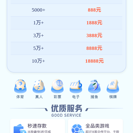
的，不仅要忍受身体上的疼痛，还要面对心理上的压力。
为了尽快恢复，埃斯特旺遵循专业医师的建议，进行了定制
化的康复训练。他每天都坚持进行物理治疗，包括按摩、针
灸和力量训练等。这些努力虽然极其艰辛，但他始终保持着
积极向上的态度，相信自己能够战胜困难。
随着时间推移，埃斯特旺逐渐感受到身体机能的恢复，这让
他倍感振奋。他开始重新进行一些轻量级训练，用以加强腿
部肌肉力量。通过自己的努力，他最终成功地摆脱了伤病困
扰，为即将到来的比赛做好准备。
2、心理调适的重要性
在整个康复过程中，心理调适显得尤为重要。面对无法参赛
的无奈和焦虑，埃斯特旺不断寻求心理辅导，以帮助自己重
拾信心。他意识到，积极乐观的心态对于恢复至关重要，因