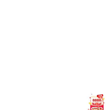
目标，希望能够带领球队走向胜利。
首先，他希望能够迅速找回曾经饱满且敏锐的竞技状态，以
最佳状态应对高强度比赛。此外，通过参与更多实战锻炼，
将个人技能提升至更高层次，以确保在关键时刻能够做出正
确判断，为球队提供稳定支持。
最后，对于未来的发展方向，埃斯特旺也有着清晰规划。他
希望借助此次回归机会，不断突破自我限制，将个人潜力完
全释放出来，从而实现更高层次的发展。同时，也希望能成
为年轻球员学习榜样，引领他们共同成长，共创辉煌未来。
总结：
总而言之，埃斯特旺通过坚持不懈努力与科学合理的方法成
功克服了腿伤带来的困扰。在经历了一段艰辛旅程后，他终
于迎来了重返赛场的重要时刻，并充满激情地期待着再次展
现实力。他的人生历程充分展示了一个优秀运动员所需具备