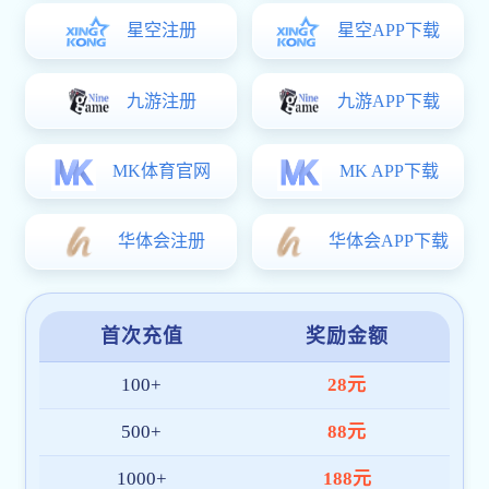
首页
体育动态
正文
埃斯特旺作为一名杰出的运动员，其职业生涯中经历了多次
挑战与磨难。在他最近的一次采访中，埃斯特旺自信满满地
表示，经过长时间的康复治疗，他的腿伤已经痊愈，并期待
重返赛场展现自己的实力。这不仅是对自己能力的信心体
现，也是对未来比赛的美好期许。本文将从四个方面详细探
讨埃斯特旺的康复历程、心理调适、对重返赛场的期待以及
他在比赛中的目标，深入分析这位运动员如何克服挫折，重
新站上巅峰。
1、康复历程与过程
埃斯特旺在受伤之前正处于职业生涯的巅峰状态，这次腿伤
给他的训练和比赛带来了巨大的影响。在经过医生评估后，
他开始了一段漫长而艰辛的康复之路。早期阶段是最为痛苦