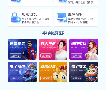
缺，使得球队整体实力大打折扣。这直接导致了他们在联赛
中的排名下滑，并且失去了争夺冠军和欧冠资格的机会。
此外，连续不胜使得球队士气低落，队内氛围紧张。在这种
情况下，即便有新引进的球员也难以快速融入团队，更何况
部分年轻球员面对重压时表现不佳。因此，这种负面循环使
得热刺很难走出困境。
同时，对于支持这一俱乐部多年的忠实球迷而言，他们期望
看到的是一支充满活力和竞争力的球队。然而，如今频繁发
生的人员流失让很多人感到沮丧，也降低了观众观看比赛的
积极性。俱乐部需要找到解决办法，以恢复信心并吸引更多
观众回归现场支持。
3、恢复与调整策略
针对目前严重的伤病情况，热刺必须制定科学合理的恢复计