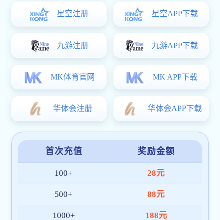
首页
体育动态
正文
热刺足球俱乐部近年来在伤病方面面临着极大的困扰，尤其
是前锋球员的前交叉韧带（ACL）损伤问题。根据统计，球
队因伤缺席的时间已超过七个月，这一时长甚至超过了他们
在主场获得胜利的时间。这一现象不仅影响了球队的整体表
现，还对球迷和管理层造成了巨大的压力。本文将从伤病原
因、对球队战绩的影响、恢复与调整策略以及未来展望四个
方面，深入探讨热刺所面临的伤病困扰及其后果。
1、伤病原因分析
热刺队近期遭遇多名主力球员受伤，尤其是ACL伤病频发，
这是造成球队战斗力下降的重要因素之一。根据专家分析，
这种类型的伤病往往与运动员在比赛中的高强度冲撞、急停
变向等动作有关。训练强度过大且缺乏适当休息，也可能导