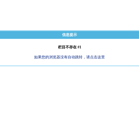
信息提示
栏目不存在 #1
如果您的浏览器没有自动跳转，请点击这里