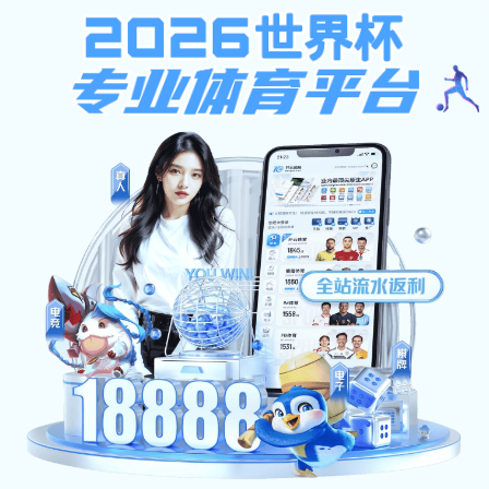
注册入口
乐竞体育首页
· 体育观看更
便捷
连接你的赛事视野，打造球迷专属的数字主场。
乐竞体育
首页网页版
提供多终端支持、高清视频、 实时比分与赛事
推荐，让你随时随地畅享体育内容。
网页端入口