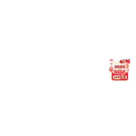
乐部管理层面的事务。他提出了一些关于训练计划和战术安
排的新建议，希望通过科学合理的方法提升整体水平。此
外，他还多次参加社区活动，以增强球队与粉丝之间联系，
提高公众形象，这对于吸引新人才加入至关重要。
Total而言，通过这些努力，埃奇库姆不仅希望当下能够取得
胜利，更希望为未来留下一支充满潜力与竞争力的强大球
队。而这种长远规划，将使尼克斯在今后的赛事中具备更加
强大的实力，实现更多辉煌成就。
总结：
综上所述，埃奇库姆以其坚定表态及卓越表现，为尼克斯战
胜马克西打下坚实基础。他不仅展示了卓越的领导才能，还
强调了团队合作的重要性，有效减轻了各方压力。同时，他
优秀的心理素质与长远眼光，使球队拥有可持续发展的动
力。这样全面、多元化的人才，无疑将成为任何一支想要成
功团队最宝贵资产之一。