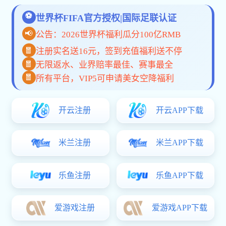
下载APP
埃奇库姆坚定表态助力尼克斯战胜马克
西共同承担比赛压力创造机会
2026-07-08 03:32
阅读 58 次