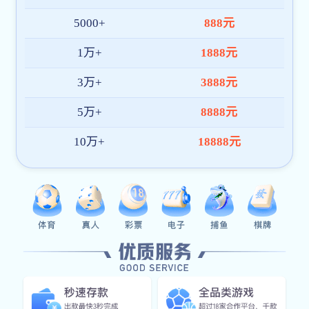
胜对手的重要因素。在与马克西的较量中，埃奇库姆不仅仅
是球场上的得分手，更是一位能够引导全队士气的领袖。他
能够在关键时刻做出明智的决策，并且把这种信心传递给每
一位队友。这种自信心对于年轻球员来说尤为重要，因为他
们往往需要一个榜样来激励自己。
此外，埃奇库姆善于分析比赛局势，根据当下情况调整战
术。他会根据对手的防守策略及时改变进攻方式，这种灵活
应变使得尼克斯在面对强大竞争者时能够保持竞争力。他深
知比赛的不确定性，因此总是提前做好准备，以确保球队能
够顺利应对各种挑战。
他的影响力不仅体现在技术层面，更深入到心理层面。在场
上，他常常鼓励队友并给予支持，让整个团队感受到一种团
结一致、奋勇争先的精神。这种氛围无疑为尼克斯赢得比赛
提供了巨大的助力，使得他们在困境中能够相互扶持，共同