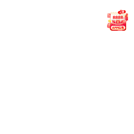
术将为越来越多的人所接受并推广，让每位追梦者都能尽享
无碍赛场之乐趣。
总结：
综上所述，高科技手掌降温设备在应对北美酷暑挑战中展现
出了巨大的潜力与成效，它不仅促进了英格兰球员在激烈竞
争中的表现，也为整个体育行业带来了深远影响。在未来，
我们期待这项创新能被越来越多的人采纳，并推动各项运动
向更高水平发展。
面对全球变暖及极端天气日益频繁的问题，通过科技手段改
善人类生活质量已成为必然趋势。愿这项崭新技术始终伴随
每位追求卓越的人，让我们一起见证它创造的新篇章！
分享到：