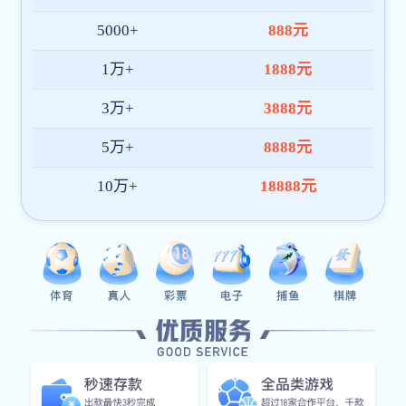
传导至手掌，进而影响全身血液循环。当手掌处于较低温度
时，可以有效地降低核心体温，从而改善运动表现。
此外，该设备还配备有传感器，可以实时监测运动员的体表
温度与生理指标。一旦检测到过热现象，系统会自动启动降
温模式，使得运动员能够保持最佳状态，有效防止因高温导
致的中暑等健康问题。
这种手掌降温技术不仅仅是一种简单的物理降温，它结合了
生物医学工程与信息技术，为运动员提供了一种全新的自我
调节方式。这使得他们在炎热环境中仍能保持良好的竞技状
态。
2、应用效果显著
经过实际测试，许多使用这种降温设备的英格兰球员都表示
其效果显著。在酷暑条件下进行训练或比赛时，使用该设备