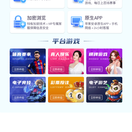
能明显感受到体感温度下降，从而提高耐力和专注力。这对
于长时间持续比赛尤为重要，因为任何细微的不适都可能影
响选手发挥。
研究显示，在使用手掌降温设备后，球员们在场上表现更为
积极，对抗能力也有所提升。他们能够更快地恢复体能，从
而在激烈对抗中占据优势。此外，这一技术还可以帮助减少
受伤风险，为球队赢得更多胜利提供保障。
一些队伍甚至开始将这种降温技术作为日常训练的一部分，
通过数据分析不断优化其使用方法，以便在各种气候条件下
都能达到最佳训练效果。这样的成功案例已经引起了其他国
家球队的关注，他们纷纷考虑引入类似技术以增强自身竞争
力。
3、运动员反馈积极