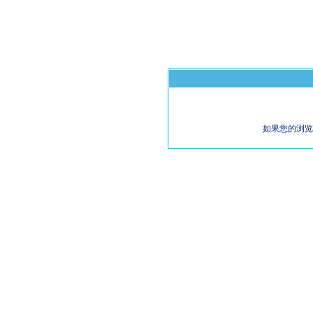
如果您的浏览